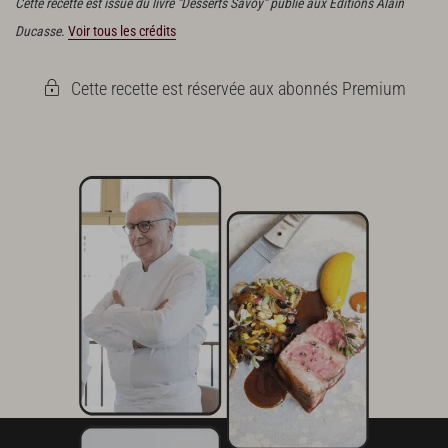
Cette recette est issue du livre "Desserts Savoy" publié aux Éditions Alain
Ducasse.
Voir tous les crédits
Cette recette est réservée aux abonnés Premium