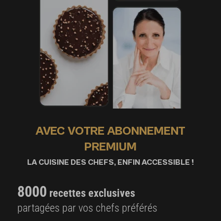
AVEC VOTRE ABONNEMENT
PREMIUM
LA CUISINE DES CHEFS, ENFIN ACCESSIBLE !
8000
recettes exclusives
partagées par vos chefs préférés