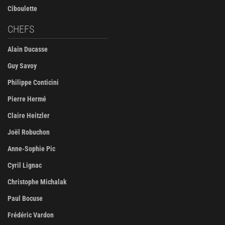
Ciboulette
CHEFS
Alain Ducasse
Guy Savoy
Philippe Conticini
Pierre Hermé
Claire Heitzler
Joël Robuchon
Anne-Sophie Pic
Cyril Lignac
Christophe Michalak
Paul Bocuse
Frédéric Vardon