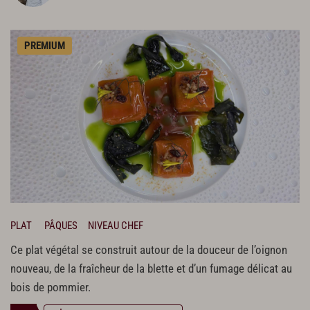
PREMIUM
PLAT
PÂQUES
NIVEAU CHEF
Ce plat végétal se construit autour de la douceur de l’oignon
nouveau, de la fraîcheur de la blette et d’un fumage délicat au
bois de pommier.