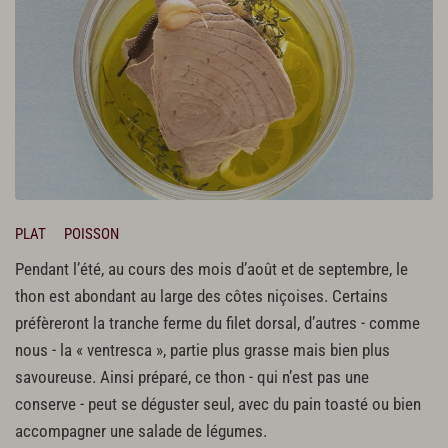
PLAT
POISSON
Pendant l’été, au cours des mois d’août et de septembre, le
thon est abondant au large des côtes niçoises. Certains
préfèreront la tranche ferme du filet dorsal, d’autres - comme
nous - la « ventresca », partie plus grasse mais bien plus
savoureuse. Ainsi préparé, ce thon - qui n’est pas une
conserve - peut se déguster seul, avec du pain toasté ou bien
accompagner une salade de légumes.