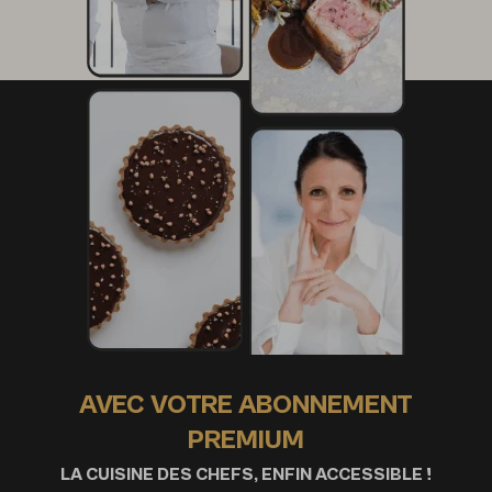
AVEC VOTRE ABONNEMENT
PREMIUM
LA CUISINE DES CHEFS, ENFIN ACCESSIBLE !