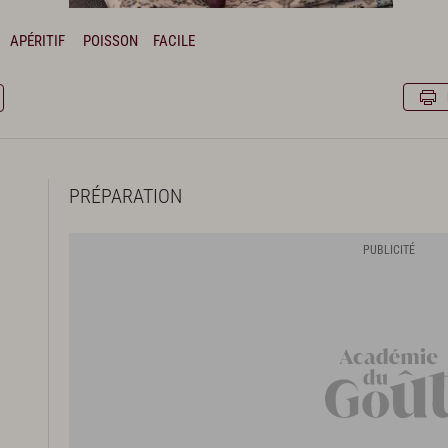
APÉRITIF
POISSON
FACILE
PRÉPARATION