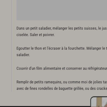
Dans un petit saladier, mélanger les petits suisses, le jus
ciselée. Saler et poivrer.
Egoutter le thon et l’écraser à la fourchette. Mélanger l
saladier.
Couvrir d’un film alimentaire et conserver au réfrigérate
Remplir de petits ramequins, ou comme moi de jolies tasse
avec de fines rondelles de baguette grillée, ou des cracke