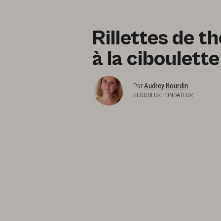
Rillettes de t
à la ciboulette
Audrey Bourdin
Par
BLOGUEUR FONDATEUR