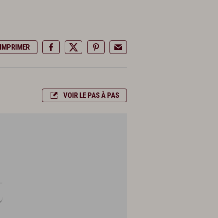
IMPRIMER
VOIR LE PAS À PAS