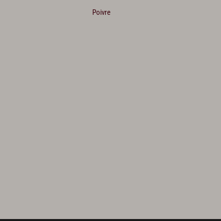
Poivre