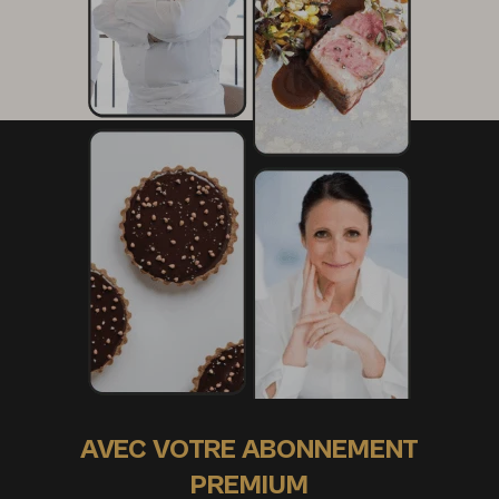
AVEC VOTRE ABONNEMENT
PREMIUM