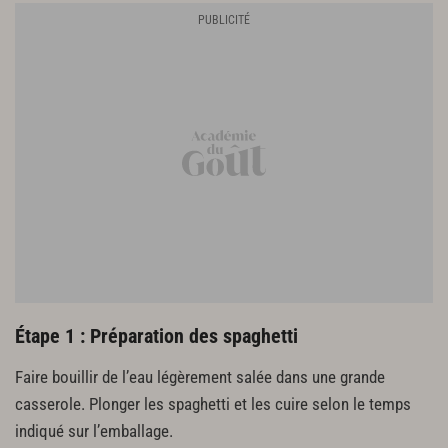
Étape 1 : Préparation des spaghetti
Faire bouillir de l’eau légèrement salée dans une grande
casserole. Plonger les spaghetti et les cuire selon le temps
indiqué sur l’emballage.