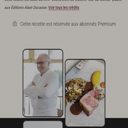
aux Éditions Alain Ducasse.
Voir tous les crédits
Cette recette est réservée aux abonnés Premium