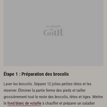
Étape 1 : Préparation des brocolis
Laver les brocolis. Séparer 12 jolies petites têtes et les
réserver. Éliminer la partie ferme des pieds et tailler
grossièrement tout le reste des brocolis, têtes et tiges. Mettre
le
fond blanc de volaille
à chauffer et préparer un saladier