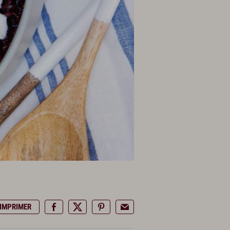
IMPRIMER