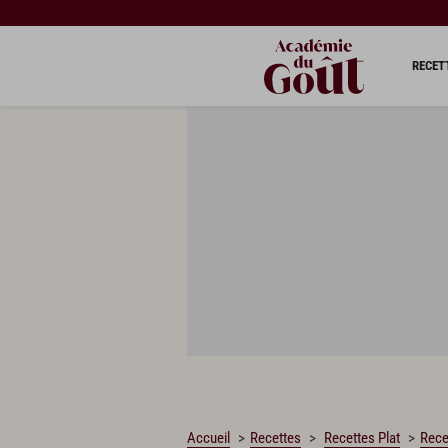
CHARGEMENT…
RECET
Accueil
Recettes
Recettes Plat
Rece