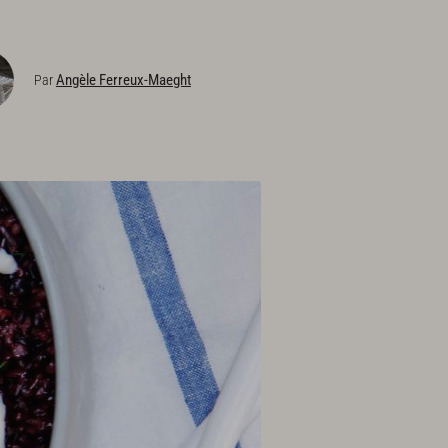
Angèle Ferreux-Maeght
Par