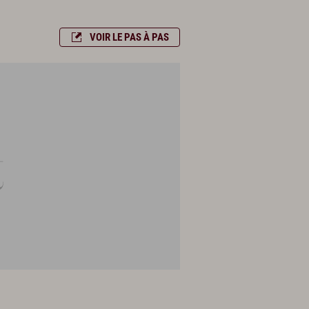
VOIR LE PAS À PAS