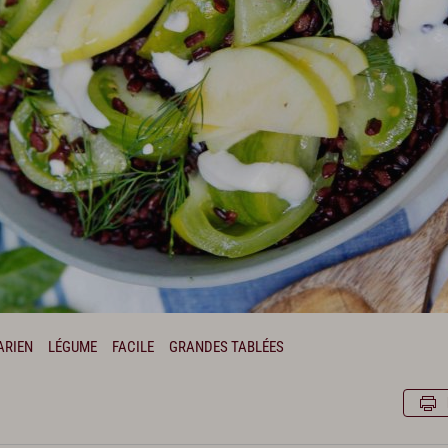
ARIEN
LÉGUME
FACILE
GRANDES TABLÉES