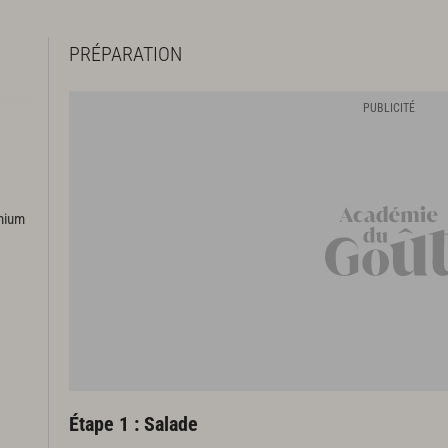
PRÉPARATION
emium
Étape 1 : Salade