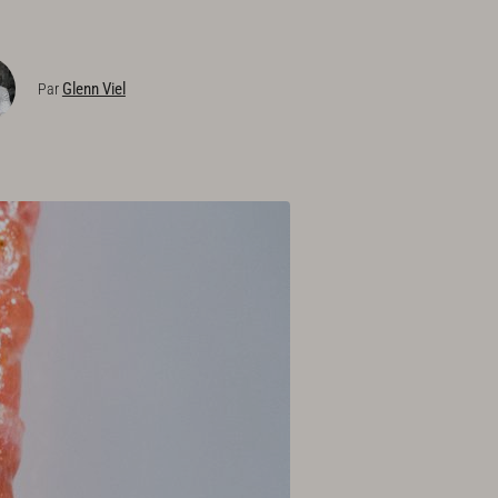
Glenn Viel
Par