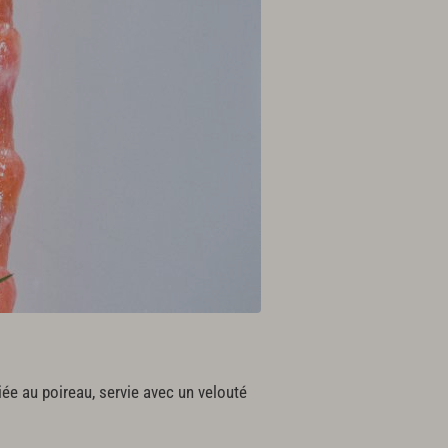
ciée au poireau, servie avec un velouté