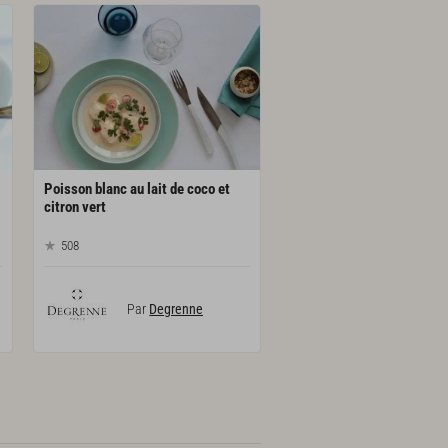
Poisson blanc au lait de coco et
citron vert
508
Par
Degrenne