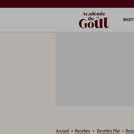
CHARGEMENT…
RECET
Accueil
Recettes
Recettes Plat
Rece