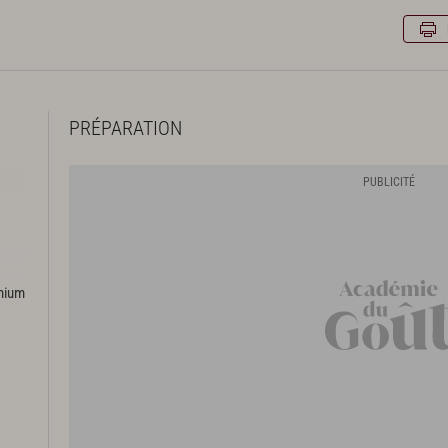
PRÉPARATION
emium