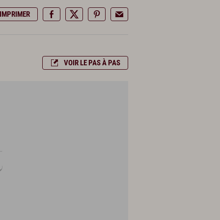
IMPRIMER
VOIR LE PAS À PAS