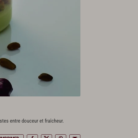
stes entre douceur et fraîcheur.