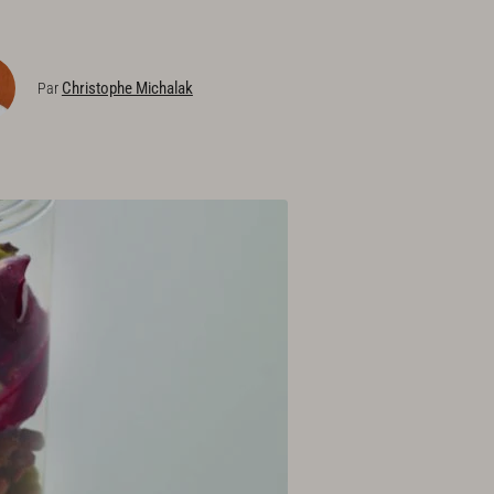
Christophe Michalak
Par