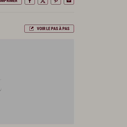
IMPRIMER
VOIR LE PAS À PAS