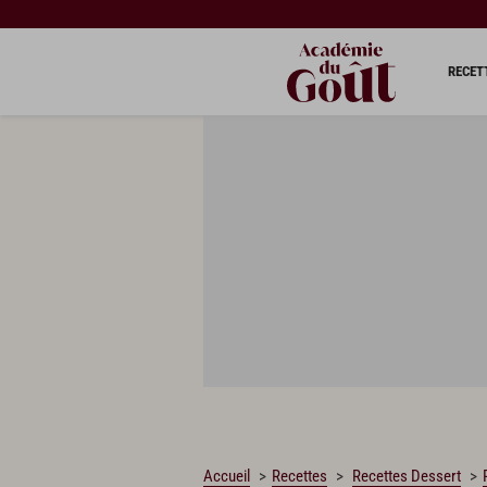
CHARGEMENT…
RECET
Accueil
Recettes
Recettes Dessert