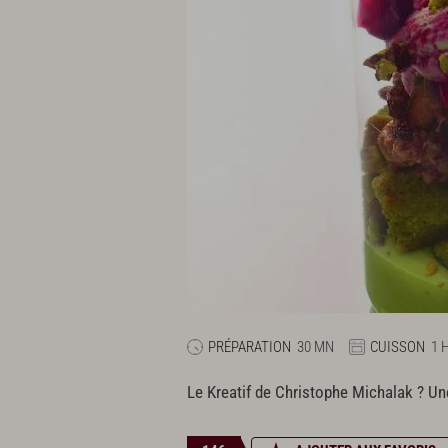
PRÉPARATION
30 MN
CUISSON
1 
Le Kreatif de Christophe Michalak ? Une