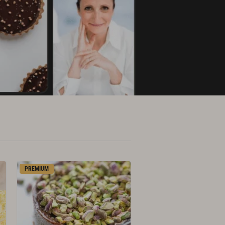
PREMIUM