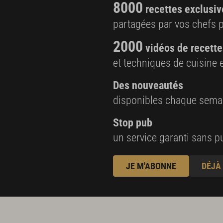
8000
recettes exclusiv
partagées par vos chefs 
2000
vidéos de recette
et techniques de cuisine e
Des nouveautés
disponibles chaque sema
Stop pub
un service garanti sans pu
JE M'ABONNE
DÉJÀ