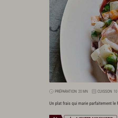
PRÉPARATION
20 MN
CUISSON
10
Un plat frais qui marie parfaitement l