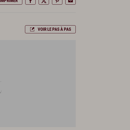
IMPRIMER
VOIR LE PAS À PAS