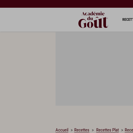
CHARGEMENT…
RECET
Accueil
Recettes
Recettes Plat
Rece