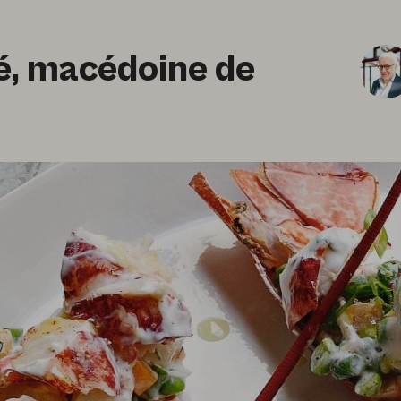
, macédoine de