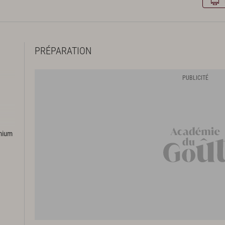
PRÉPARATION
emium