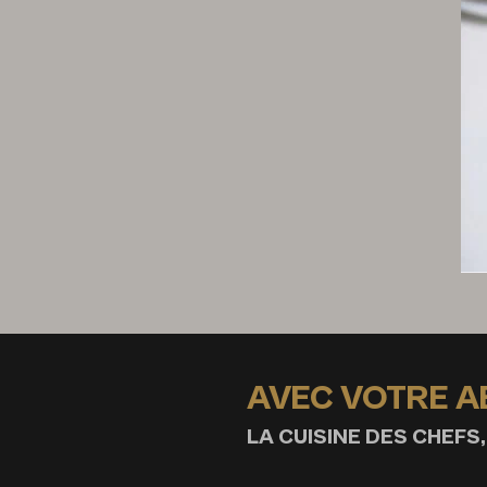
AVEC VOTRE 
LA CUISINE DES CHEFS,