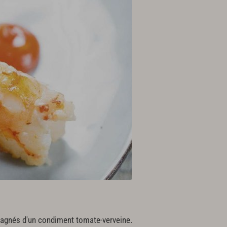
mpagnés d'un condiment tomate-verveine.