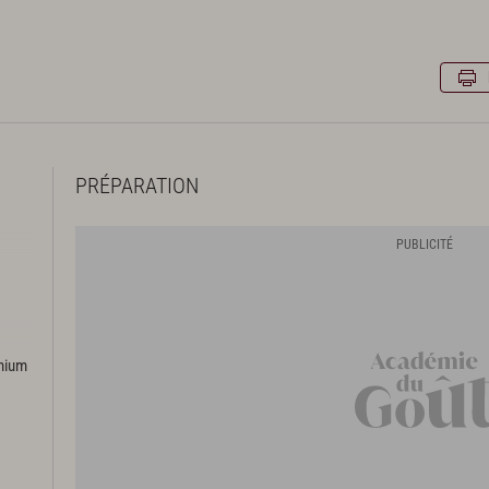
PRÉPARATION
emium