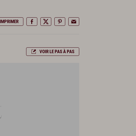
IMPRIMER
VOIR LE PAS À PAS