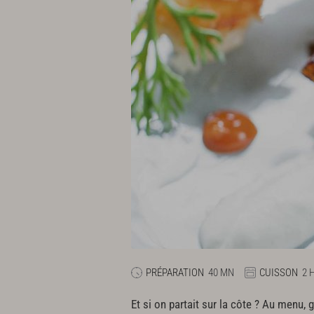
PRÉPARATION
40 MN
CUISSON
2 
Et si on partait sur la côte ? Au menu