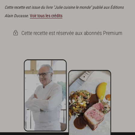
Cette recette est issue du livre "Julie cuisine le monde" publié aux Éditions
Alain Ducasse.
Voir tous les crédits
Cette recette est réservée aux abonnés Premium