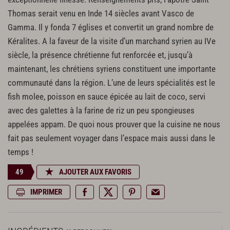
Thomas serait venu en Inde 14 siècles avant Vasco de
Gamma. Il y fonda 7 églises et convertit un grand nombre de
Kéralites. A la faveur de la visite d’un marchand syrien au IVe
siècle, la présence chrétienne fut renforcée et, jusqu’à
maintenant, les chrétiens syriens constituent une importante
communauté dans la région. L’une de leurs spécialités est le
fish molee, poisson en sauce épicée au lait de coco, servi
avec des galettes à la farine de riz un peu spongieuses
appelées appam. De quoi nous prouver que la cuisine ne nous
fait pas seulement voyager dans l’espace mais aussi dans le
temps !
49
AJOUTER AUX FAVORIS
IMPRIMER