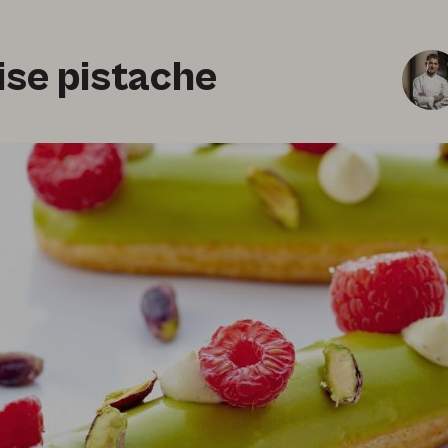
ise pistache