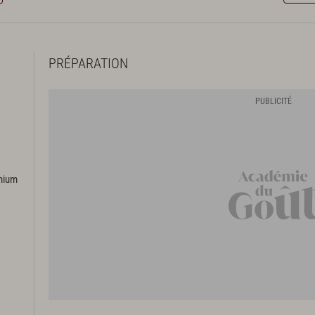
PRÉPARATION
emium