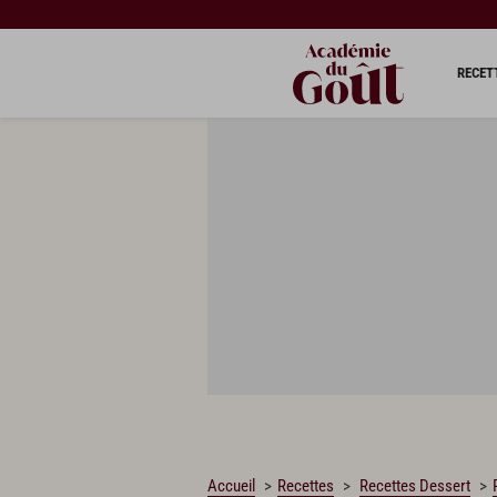
CHARGEMENT…
RECET
Accueil
Recettes
Recettes Dessert