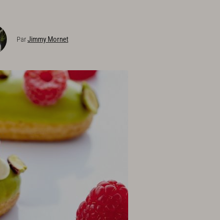
Jimmy Mornet
Par