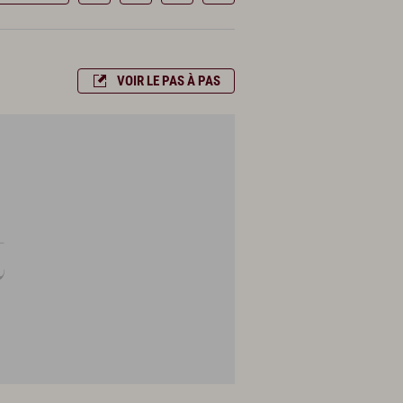
VOIR LE PAS À PAS