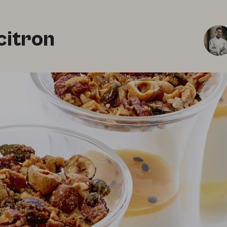
citron