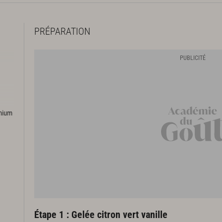
PRÉPARATION
emium
Étape 1 : Gelée citron vert vanille