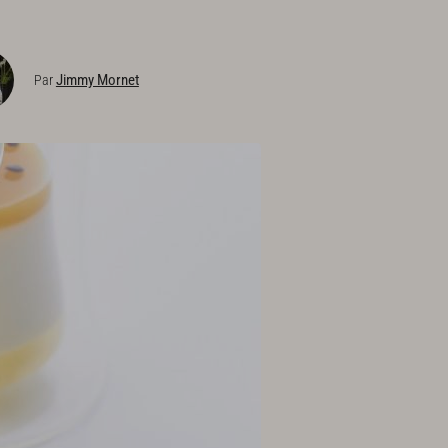
Jimmy Mornet
Par