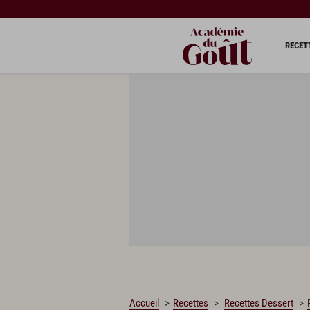
CHARGEMENT…
RECET
Accueil
Recettes
Recettes Dessert