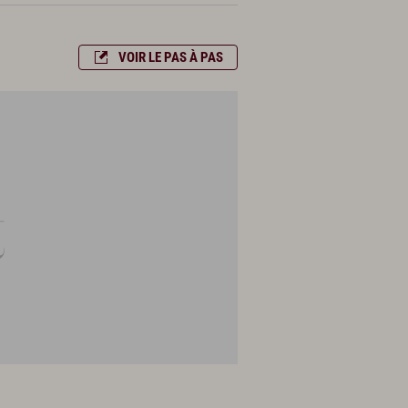
VOIR LE PAS À PAS