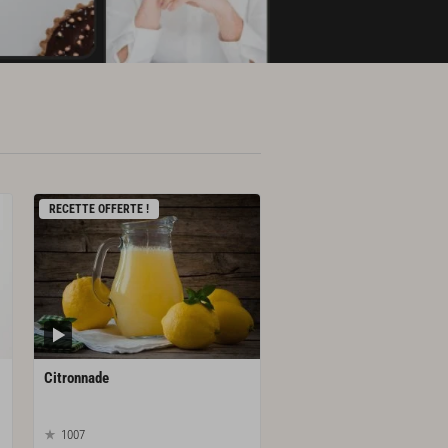
RECETTE OFFERTE !
Citronnade
1007