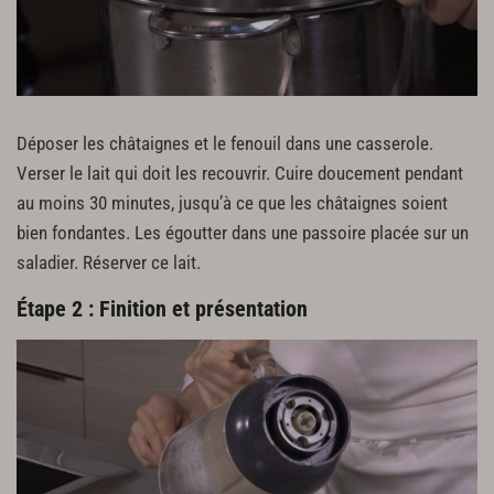
Déposer les châtaignes et le fenouil dans une casserole.
Verser le lait qui doit les recouvrir. Cuire doucement pendant
au moins 30 minutes, jusqu’à ce que les châtaignes soient
bien fondantes. Les égoutter dans une passoire placée sur un
saladier. Réserver ce lait.
Étape 2 : Finition et présentation