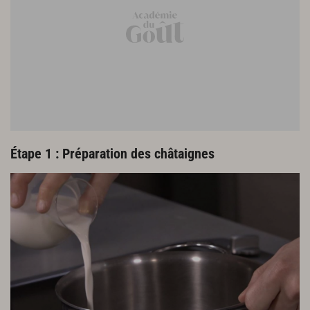
Étape 1 : Préparation des châtaignes