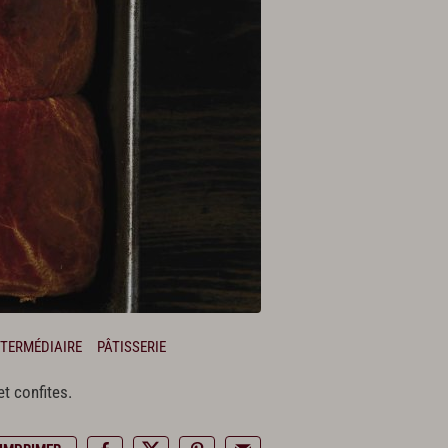
NTERMÉDIAIRE
PÂTISSERIE
t confites.