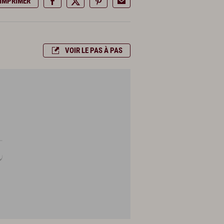
IMPRIMER
VOIR LE PAS À PAS