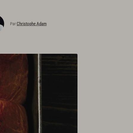
Christophe Adam
Par