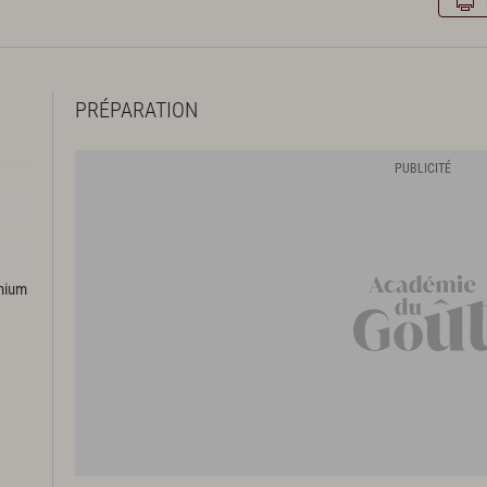
PRÉPARATION
emium