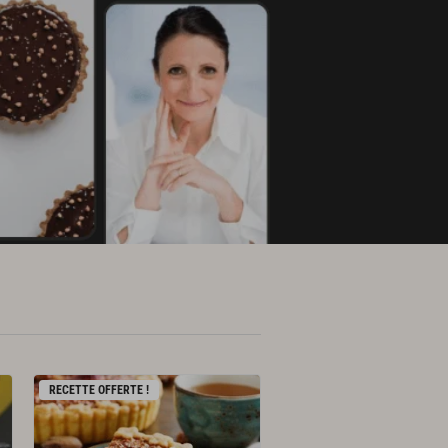
RECETTE OFFERTE !