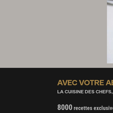
AVEC VOTRE 
LA CUISINE DES CHEFS,
8000
recettes exclusiv