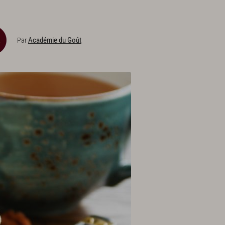
Académie du Goût
Par