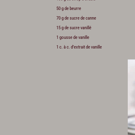
50 g de beurre
70 g de sucre de canne
15 g de sucre vanillé
1 gousse de vanille
1 c. à c. d’extrait de vanille