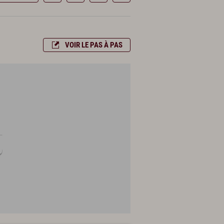
VOIR LE PAS À PAS