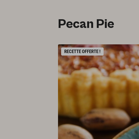
Pecan Pie
RECETTE OFFERTE !