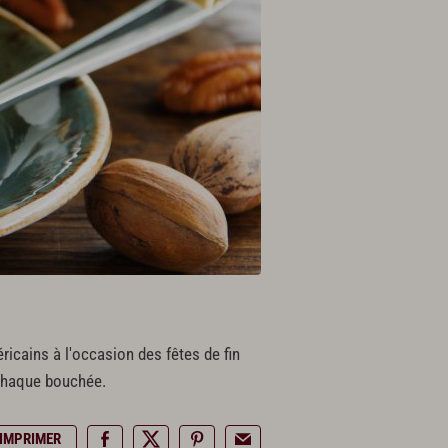
ricains à l'occasion des fêtes de fin
chaque bouchée.
IMPRIMER