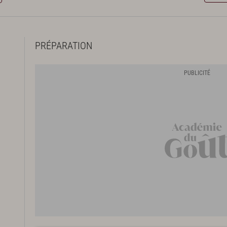
PRÉPARATION