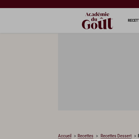
CHARGEMENT…
RECET
Accueil
Recettes
Recettes Dessert