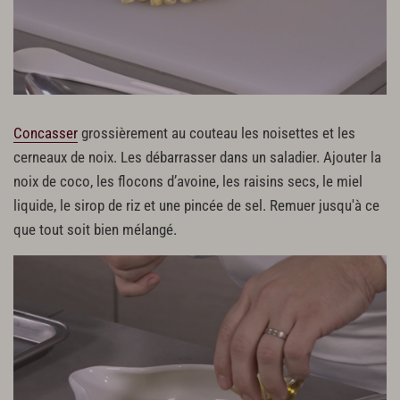
Concasser
grossièrement au couteau les noisettes et les
cerneaux de noix. Les débarrasser dans un saladier. Ajouter la
noix de coco, les flocons d’avoine, les raisins secs, le miel
liquide, le sirop de riz et une pincée de sel. Remuer jusqu'à ce
que tout soit bien mélangé.