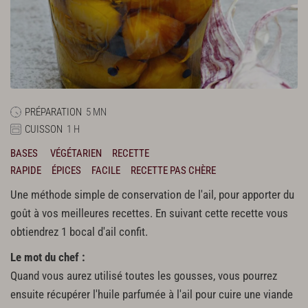
PRÉPARATION
5 MN
CUISSON
1 H
BASES
VÉGÉTARIEN
RECETTE
RAPIDE
ÉPICES
FACILE
RECETTE PAS CHÈRE
Une méthode simple de conservation de l'ail, pour apporter du
goût à vos meilleures recettes. En suivant cette recette vous
obtiendrez 1 bocal d'ail confit.
Le mot du chef :
Quand vous aurez utilisé toutes les gousses, vous pourrez
ensuite récupérer l'huile parfumée à l'ail pour cuire une viande