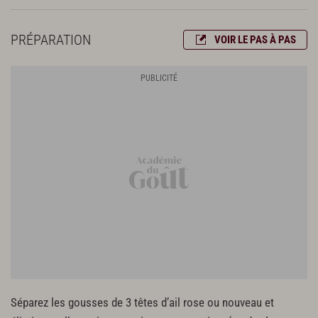
PRÉPARATION
VOIR LE PAS À PAS
Séparez les gousses de 3 têtes d’ail rose ou nouveau et