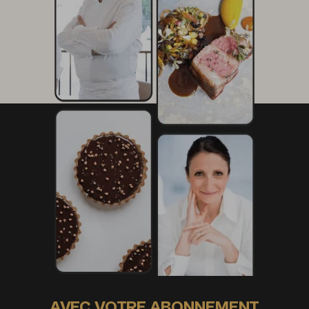
AVEC VOTRE ABONNEMENT