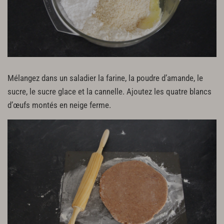
Mélangez dans un saladier la farine, la poudre d’amande, le
sucre, le sucre glace et la cannelle. Ajoutez les quatre blancs
d’œufs montés en neige ferme.