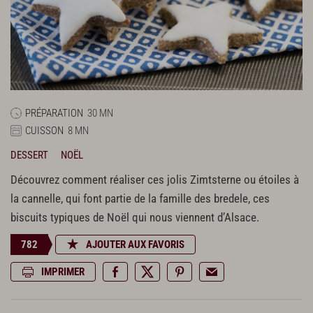
PRÉPARATION
30 MN
CUISSON
8 MN
DESSERT
NOËL
Découvrez comment réaliser ces jolis Zimtsterne ou étoiles à
la cannelle, qui font partie de la famille des bredele, ces
biscuits typiques de Noël qui nous viennent d’Alsace.
782
AJOUTER AUX FAVORIS
IMPRIMER