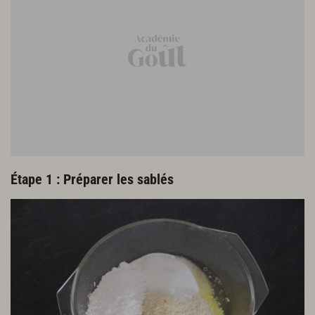
Étape 1 : Préparer les sablés