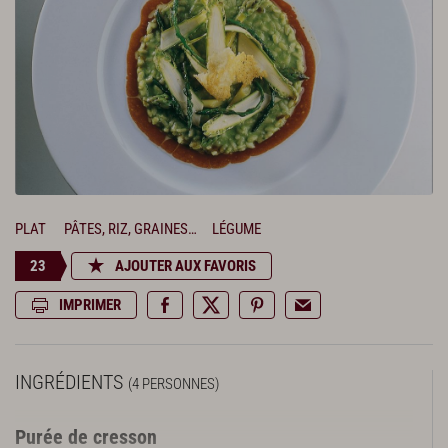
PLAT
PÂTES, RIZ, GRAINES…
LÉGUME
23
AJOUTER AUX FAVORIS
IMPRIMER
INGRÉDIENTS
(4 PERSONNES)
Purée de cresson