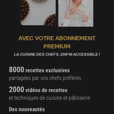
AVEC VOTRE ABONNEMENT
PREMIUM
LA CUISINE DES CHEFS, ENFIN ACCESSIBLE !
8000
recettes exclusives
partagées par vos chefs préférés
2000
vidéos de recettes
et techniques de cuisine et pâtisserie
Des nouveautés