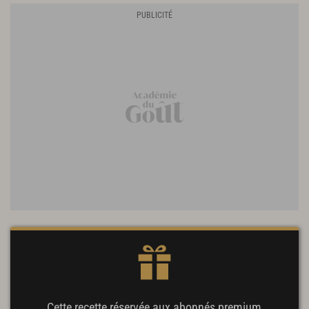
Cette recette réservée aux abonnés premium