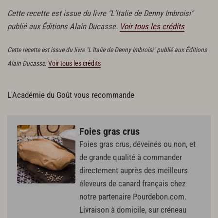
Cette recette est issue du livre "L'Italie de Denny Imbroisi"
publié aux Éditions Alain Ducasse.
Voir tous les crédits
Cette recette est issue du livre "L'Italie de Denny Imbroisi" publié aux Éditions
Alain Ducasse.
Voir tous les crédits
L'Académie du Goût vous recommande
Foies gras crus
Foies gras crus, déveinés ou non, et
de grande qualité à commander
directement auprès des meilleurs
éleveurs de canard français chez
notre partenaire Pourdebon.com.
Livraison à domicile, sur créneau