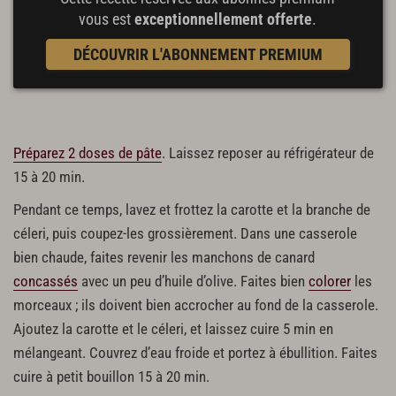
vous est
exceptionnellement offerte
.
DÉCOUVRIR L'ABONNEMENT PREMIUM
Préparez 2 doses de pâte
. Laissez reposer au réfrigérateur de
15 à 20 min.
Pendant ce temps, lavez et frottez la carotte et la branche de
céleri, puis coupez-les grossièrement. Dans une casserole
bien chaude, faites revenir les manchons de canard
concassés
avec un peu d’huile d’olive. Faites bien
colorer
les
morceaux ; ils doivent bien accrocher au fond de la casserole.
Ajoutez la carotte et le céleri, et laissez cuire 5 min en
mélangeant. Couvrez d’eau froide et portez à ébullition. Faites
cuire à petit bouillon 15 à 20 min.