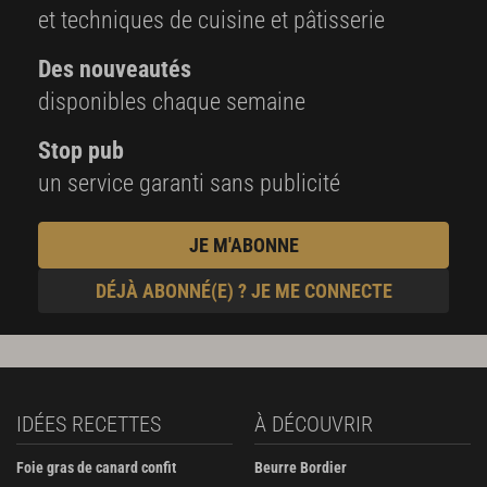
et techniques de cuisine et pâtisserie
Des nouveautés
disponibles chaque semaine
Stop pub
un service garanti sans publicité
JE M'ABONNE
DÉJÀ ABONNÉ(E) ? JE ME CONNECTE
IDÉES RECETTES
À DÉCOUVRIR
Foie gras de canard confit
Beurre Bordier