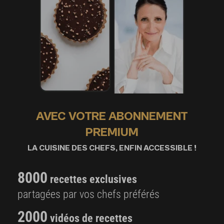
AVEC VOTRE ABONNEMENT
PREMIUM
LA CUISINE DES CHEFS, ENFIN ACCESSIBLE !
8000
recettes exclusives
partagées par vos chefs préférés
2000
vidéos de recettes