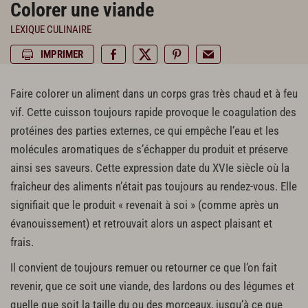
Colorer une viande
LEXIQUE CULINAIRE
IMPRIMER
Faire colorer un aliment dans un corps gras très chaud et à feu
vif. Cette cuisson toujours rapide provoque le coagulation des
protéines des parties externes, ce qui empêche l’eau et les
molécules aromatiques de s’échapper du produit et préserve
ainsi ses saveurs. Cette expression date du XVIe siècle où la
fraîcheur des aliments n’était pas toujours au rendez-vous. Elle
signifiait que le produit « revenait à soi » (comme après un
évanouissement) et retrouvait alors un aspect plaisant et
frais.
Il convient de toujours remuer ou retourner ce que l’on fait
revenir, que ce soit une viande, des lardons ou des légumes et
quelle que soit la taille du ou des morceaux, jusqu’à ce que