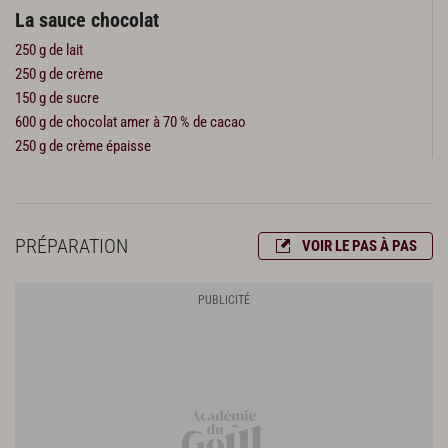
La sauce chocolat
250 g de lait
250 g de crème
150 g de sucre
600 g de chocolat amer à 70 % de cacao
250 g de crème épaisse
PRÉPARATION
VOIR LE PAS À PAS