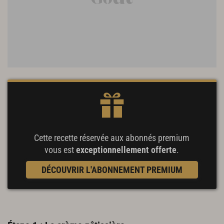
Cette recette réservée aux abonnés premium
vous est
exceptionnellement offerte
.
DÉCOUVRIR L'ABONNEMENT PREMIUM