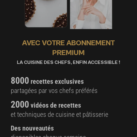
AVEC VOTRE ABONNEMENT
PREMIUM
LA CUISINE DES CHEFS, ENFIN ACCESSIBLE !
8000
recettes exclusives
partagées par vos chefs préférés
2000
vidéos de recettes
et techniques de cuisine et pâtisserie
Des nouveautés