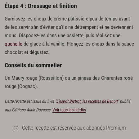
Étape 4 : Dressage et finition
Garnissez les choux de crème pâtissière peu de temps avant
de les servir afin d’éviter qu’ils ne détrempent et ne deviennent
mous. Disposez-les dans une assiette, puis réalisez une
quenelle
de glace à la vanille. Plongez les choux dans la sauce
chocolat et dégustez.
Conseils du sommelier
Un Maury rouge (Roussillon) ou un pineau des Charentes rosé
rouge (Cognac).
Cette recette est issue du livre "
L'esprit Bistrot, les recettes de Benoit
" publié
aux Éditions Alain Ducasse.
Voir tous les crédits
Cette recette est réservée aux abonnés Premium