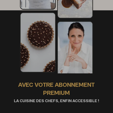
AVEC VOTRE ABONNEMENT
PREMIUM
LA CUISINE DES CHEFS, ENFIN ACCESSIBLE !