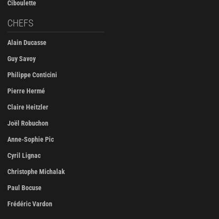
Ciboulette
CHEFS
Alain Ducasse
Guy Savoy
Philippe Conticini
Pierre Hermé
Claire Heitzler
Joël Robuchon
Anne-Sophie Pic
Cyril Lignac
Christophe Michalak
Paul Bocuse
Frédéric Vardon