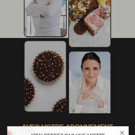
AVEC VOTRE ABONNEMENT
×