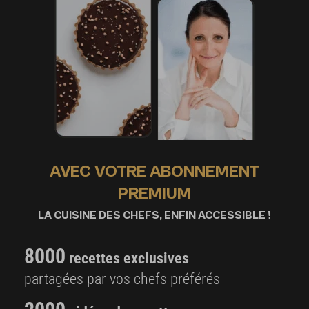
AVEC VOTRE ABONNEMENT
PREMIUM
LA CUISINE DES CHEFS, ENFIN ACCESSIBLE !
8000
recettes exclusives
partagées par vos chefs préférés