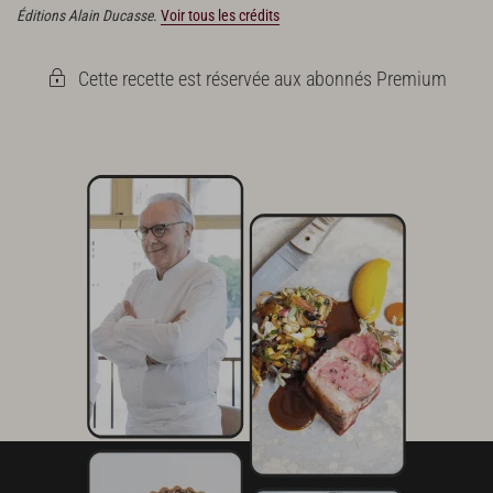
Éditions Alain Ducasse.
Voir tous les crédits
Cette recette est réservée aux abonnés Premium