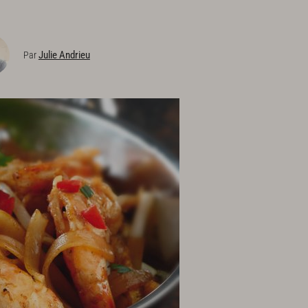
Julie Andrieu
Par