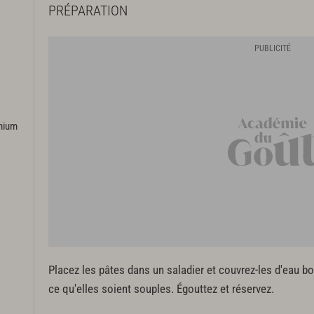
PRÉPARATION
emium
Placez les pâtes dans un saladier et couvrez-les d'eau bo
ce qu'elles soient souples. Égouttez et réservez.