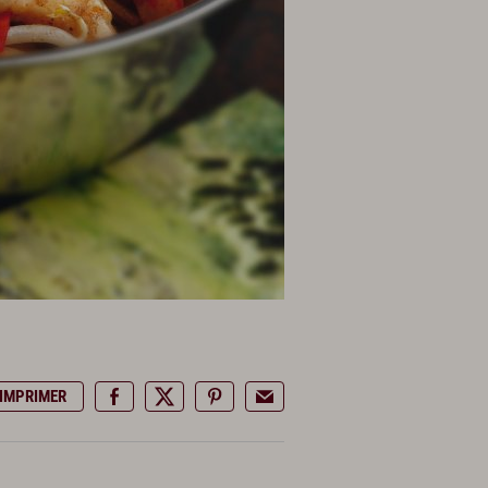
IMPRIMER