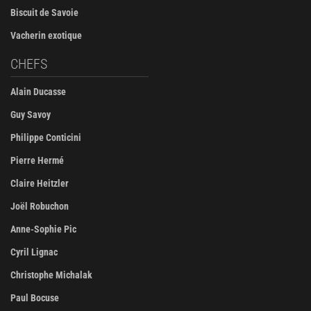
Biscuit de Savoie
Vacherin exotique
CHEFS
Alain Ducasse
Guy Savoy
Philippe Conticini
Pierre Hermé
Claire Heitzler
Joël Robuchon
Anne-Sophie Pic
Cyril Lignac
Christophe Michalak
Paul Bocuse