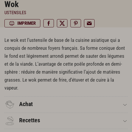
Wok
USTENSILES
IMPRIMER
Le wok est l’ustensile de base de la cuisine asiatique qui a
conquis de nombreux foyers français. Sa forme conique dont
le fond est légèrement arrondi permet de sauter des légumes
et de la viande. L’avantage de cette poêle profonde en demi-
sphère : réduire de manière significative l’ajout de matières
grasses. Le wok permet de frire, d’étuver et de cuire à la
vapeur.
Achat
Recettes