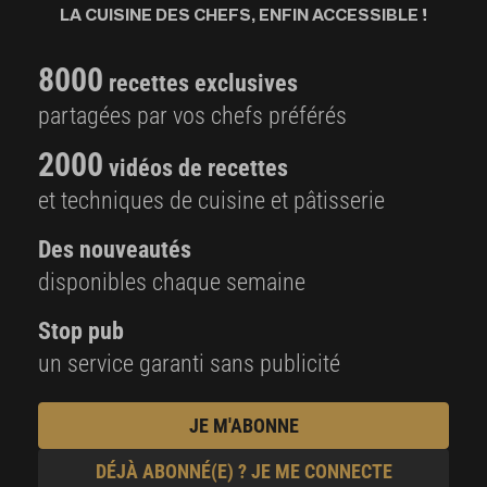
LA CUISINE DES CHEFS, ENFIN ACCESSIBLE !
8000
recettes exclusives
partagées par vos chefs préférés
2000
vidéos de recettes
et techniques de cuisine et pâtisserie
Des nouveautés
disponibles chaque semaine
Stop pub
un service garanti sans publicité
JE M'ABONNE
DÉJÀ ABONNÉ(E) ? JE ME CONNECTE