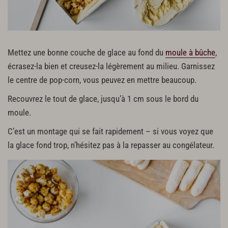
Mettez une bonne couche de glace au fond du
moule à bûche
,
écrasez-la bien et creusez-la légèrement au milieu. Garnissez
le centre de pop-corn, vous peuvez en mettre beaucoup.
Recouvrez le tout de glace, jusqu’à 1 cm sous le bord du
moule.
C’est un montage qui se fait rapidement – si vous voyez que
la glace fond trop, n’hésitez pas à la repasser au congélateur.