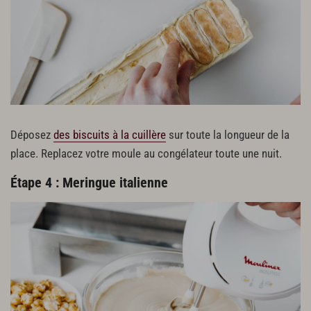
Déposez
des biscuits à la cuillère
sur toute la longueur de la
place. Replacez votre moule au congélateur toute une nuit.
Étape 4 : Meringue italienne