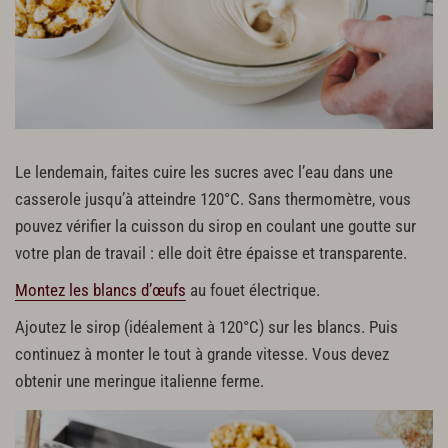
Le lendemain, faites cuire les sucres avec l’eau dans une
casserole jusqu’à atteindre 120°C. Sans thermomètre, vous
pouvez vérifier la cuisson du sirop en coulant une goutte sur
votre plan de travail : elle doit être épaisse et transparente.
Montez les blancs d’œufs
au fouet électrique.
Ajoutez le sirop (idéalement à 120°C) sur les blancs. Puis
continuez à monter le tout à grande vitesse. Vous devez
obtenir une meringue italienne ferme.