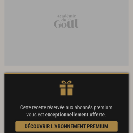
Cette recette réservée aux abonnés premium
vous est
exceptionnellement offerte
.
DÉCOUVRIR L'ABONNEMENT PREMIUM