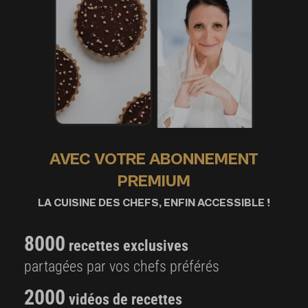
AVEC VOTRE ABONNEMENT
PREMIUM
LA CUISINE DES CHEFS, ENFIN ACCESSIBLE !
8000
recettes exclusives
partagées par vos chefs préférés
2000
vidéos de recettes