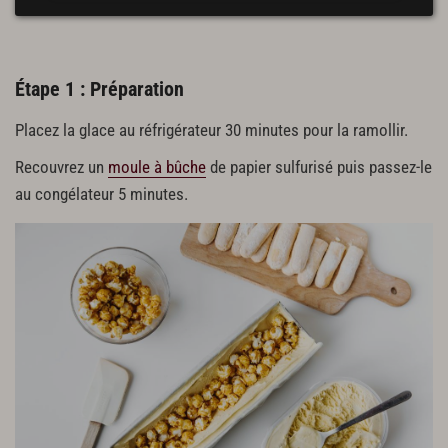
Étape 1 : Préparation
Placez la glace au réfrigérateur 30 minutes pour la ramollir.
Recouvrez un
moule à bûche
de papier sulfurisé puis passez-le
au congélateur 5 minutes.