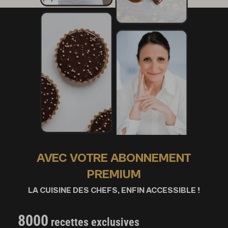
AVEC VOTRE ABONNEMENT
PREMIUM
LA CUISINE DES CHEFS, ENFIN ACCESSIBLE !
8000
recettes exclusives