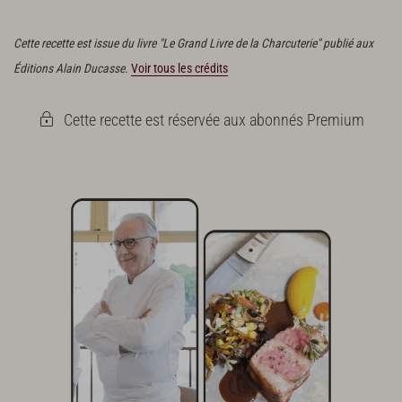
sucre dans le lait.
Cette recette est issue du livre "Le Grand Livre de la Charcuterie" publié aux
Éditions Alain Ducasse.
Voir tous les crédits
Cette recette est réservée aux abonnés Premium