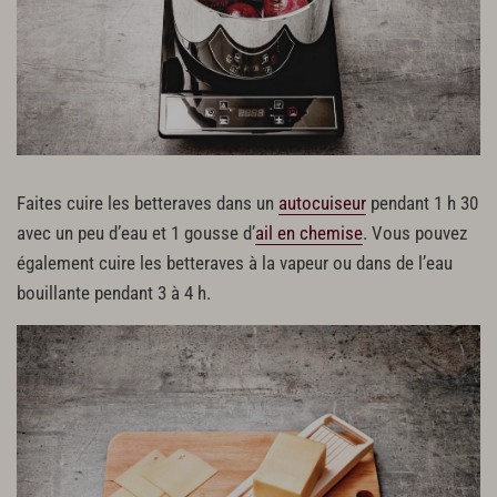
Faites cuire les betteraves dans un
autocuiseur
pendant 1 h 30
avec un peu d’eau et 1 gousse d’
ail en chemise
. Vous pouvez
également cuire les betteraves à la vapeur ou dans de l’eau
bouillante pendant 3 à 4 h.