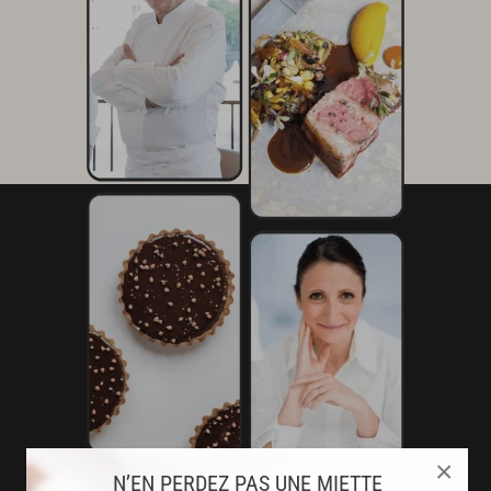
×
N’EN PERDEZ PAS UNE MIETTE