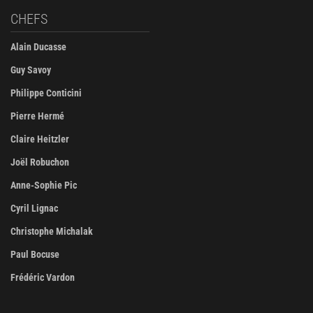
CHEFS
Alain Ducasse
Guy Savoy
Philippe Conticini
Pierre Hermé
Claire Heitzler
Joël Robuchon
Anne-Sophie Pic
Cyril Lignac
Christophe Michalak
Paul Bocuse
Frédéric Vardon