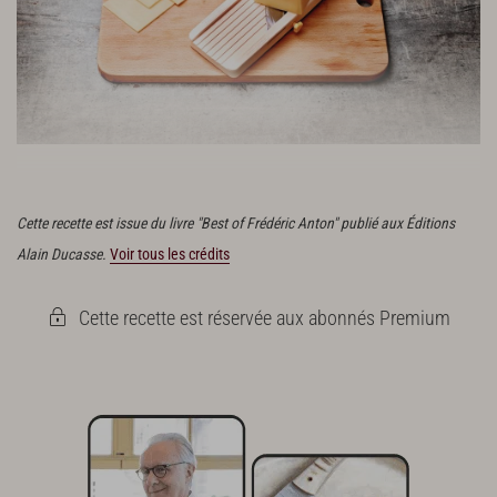
Réalisez de fines lamelles de comté à l’aide d’une
mandoline
.
Cette recette est issue du livre "Best of Frédéric Anton" publié aux Éditions
Alain Ducasse.
Voir tous les crédits
Cette recette est réservée aux abonnés Premium