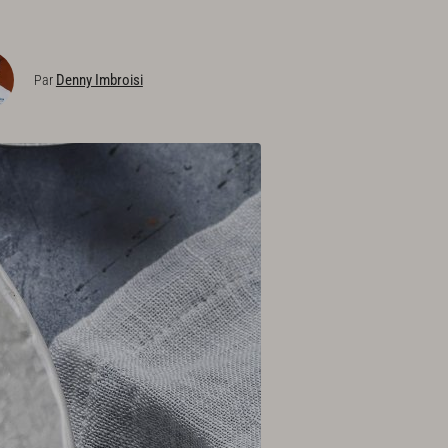
Denny Imbroisi
Par