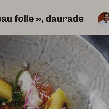
au folle », daurade