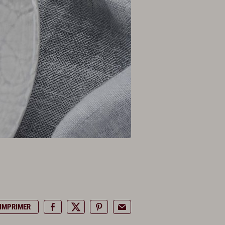
IMPRIMER