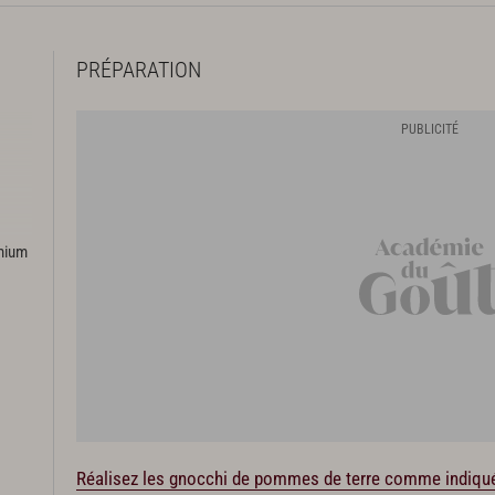
PRÉPARATION
emium
Réalisez les gnocchi de pommes de terre comme indiqué