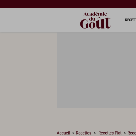
CHARGEMENT…
RECET
Accueil
Recettes
Recettes Plat
Rece