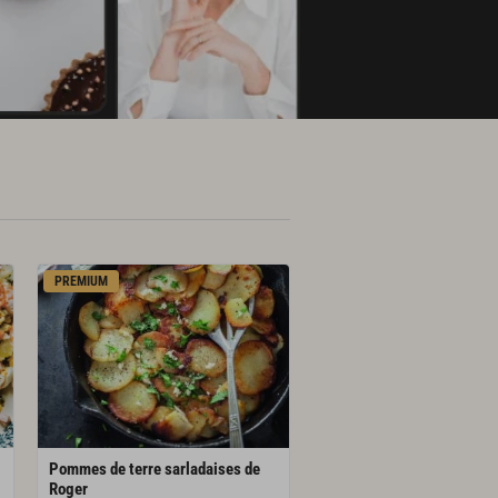
PREMIUM
Pommes de terre sarladaises de
Roger