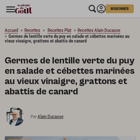
M'ABONNER
CHARGEMENT…
Accueil
Recettes
Recettes Plat
Recettes Alain Ducasse
Germes de lentille verte du puy en salade et cébettes marinées au
vieux vinaigre, grattons et abattis de canard
Germes de lentille verte du puy
en salade et cébettes marinées
au vieux vinaigre, grattons et
abattis de canard
Alain Ducasse
Par