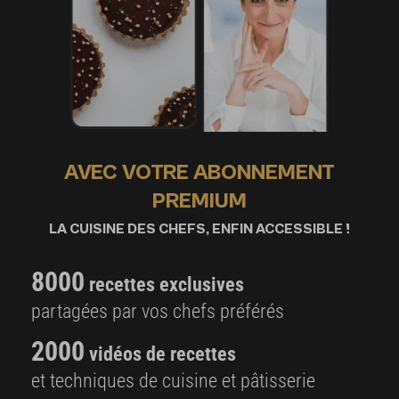
AVEC VOTRE ABONNEMENT
PREMIUM
LA CUISINE DES CHEFS, ENFIN ACCESSIBLE !
8000
recettes exclusives
partagées par vos chefs préférés
2000
vidéos de recettes
et techniques de cuisine et pâtisserie