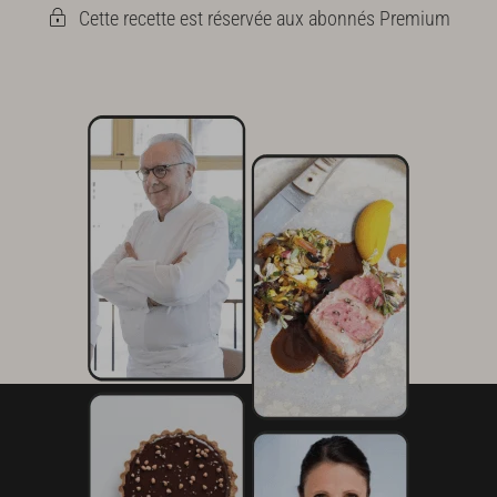
Cette recette est réservée aux abonnés Premium