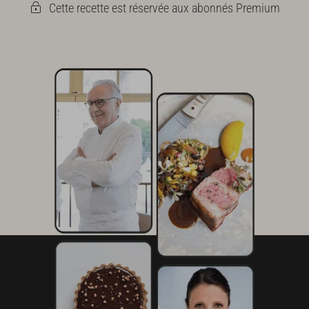
Cette recette est réservée aux abonnés Premium