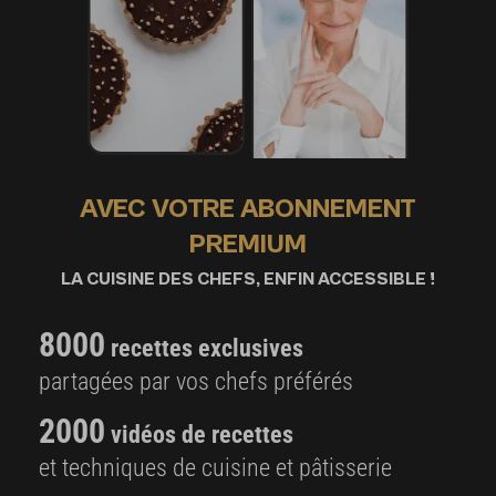
AVEC VOTRE ABONNEMENT
PREMIUM
LA CUISINE DES CHEFS, ENFIN ACCESSIBLE !
8000
recettes exclusives
partagées par vos chefs préférés
2000
vidéos de recettes
et techniques de cuisine et pâtisserie