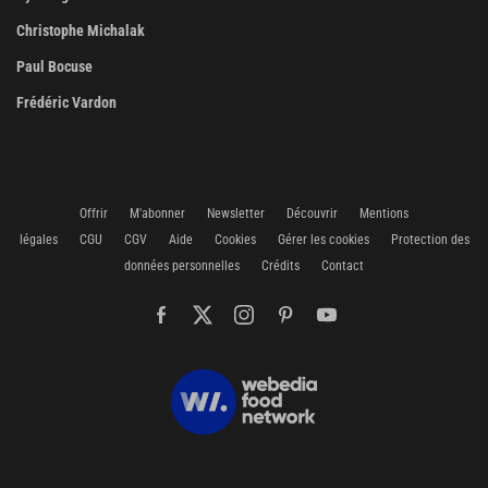
Christophe Michalak
Paul Bocuse
Frédéric Vardon
Offrir
M'abonner
Newsletter
Découvrir
Mentions
légales
CGU
CGV
Aide
Cookies
Gérer les cookies
Protection des
données personnelles
Crédits
Contact