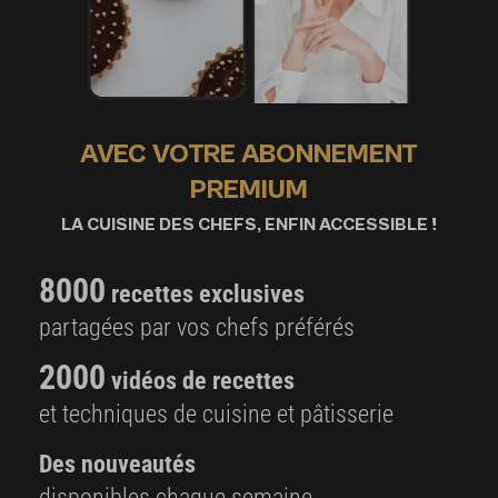
AVEC VOTRE ABONNEMENT
PREMIUM
LA CUISINE DES CHEFS, ENFIN ACCESSIBLE !
8000
recettes exclusives
partagées par vos chefs préférés
2000
vidéos de recettes
et techniques de cuisine et pâtisserie
Des nouveautés
disponibles chaque semaine