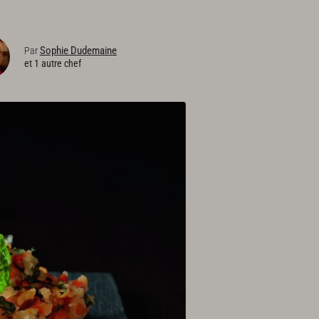
Sophie Dudemaine
Par
et 1 autre chef