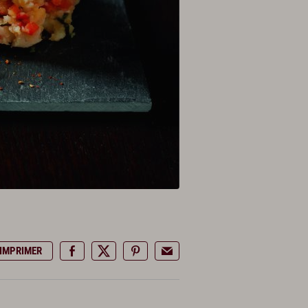
IMPRIMER