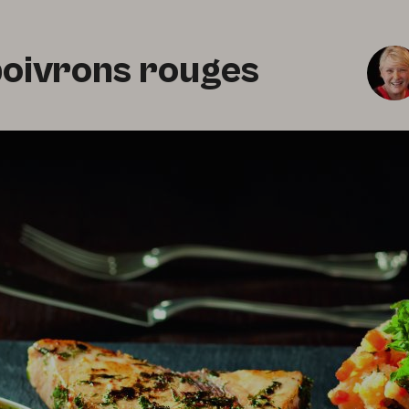
poivrons rouges