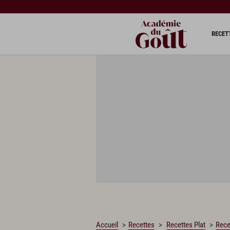
CHARGEMENT…
RECET
Accueil
Recettes
Recettes Plat
Rece