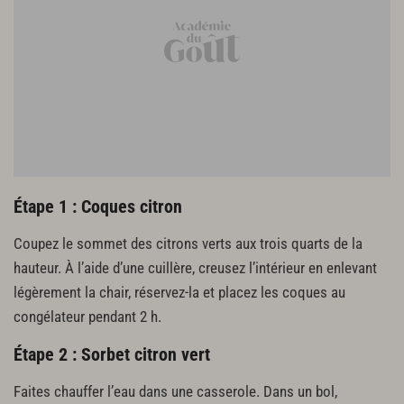
Étape 1 : Coques citron
Coupez le sommet des citrons verts aux trois quarts de la
hauteur. À l’aide d’une cuillère, creusez l’intérieur en enlevant
légèrement la chair, réservez-la et placez les coques au
congélateur pendant 2 h.
Étape 2 : Sorbet citron vert
Faites chauffer l’eau dans une casserole. Dans un bol,