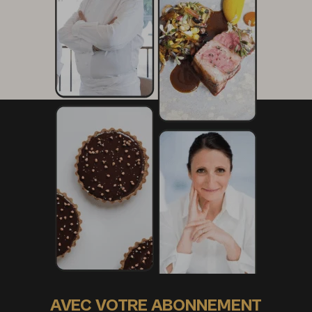
AVEC VOTRE ABONNEMENT