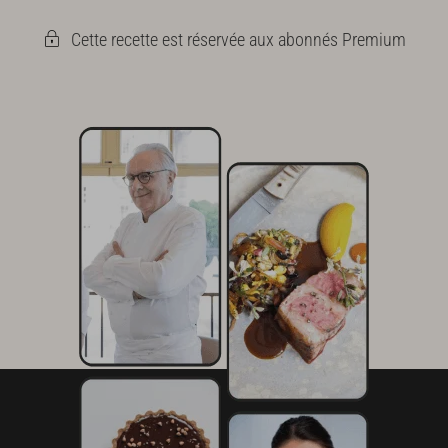
Cette recette est réservée aux abonnés Premium