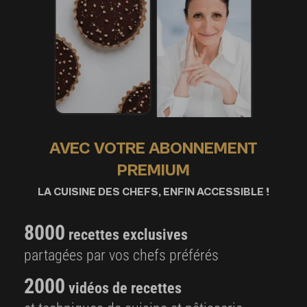
AVEC VOTRE ABONNEMENT
PREMIUM
LA CUISINE DES CHEFS, ENFIN ACCESSIBLE !
8000
recettes exclusives
partagées par vos chefs préférés
2000
vidéos de recettes