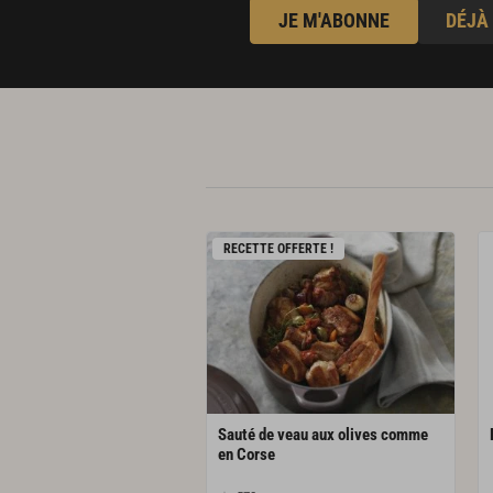
JE M'ABONNE
DÉJÀ
RECETTE OFFERTE !
Sauté de veau aux olives comme
en Corse