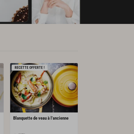
RECETTE OFFERTE !
Blanquette
de
veau
à
l’ancienne