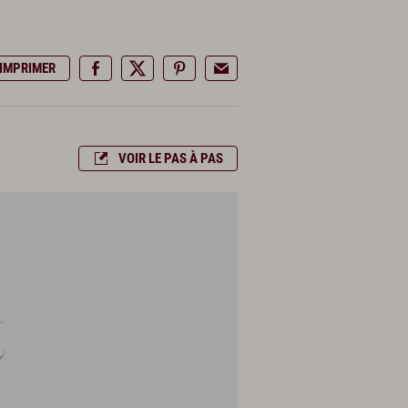
IMPRIMER
VOIR LE PAS À PAS