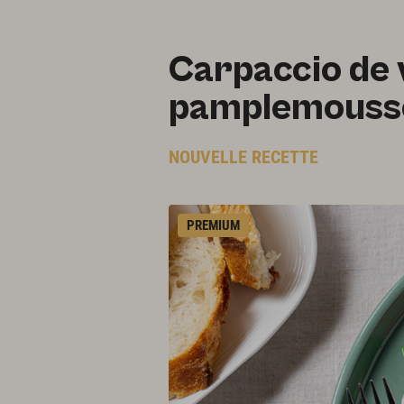
Carpaccio de 
pamplemouss
NOUVELLE RECETTE
PREMIUM