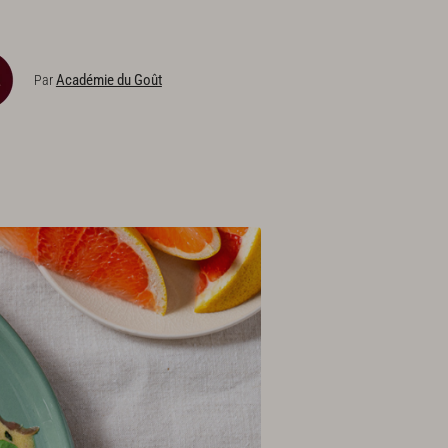
Académie du Goût
Par