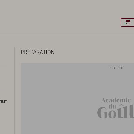
PRÉPARATION
emium