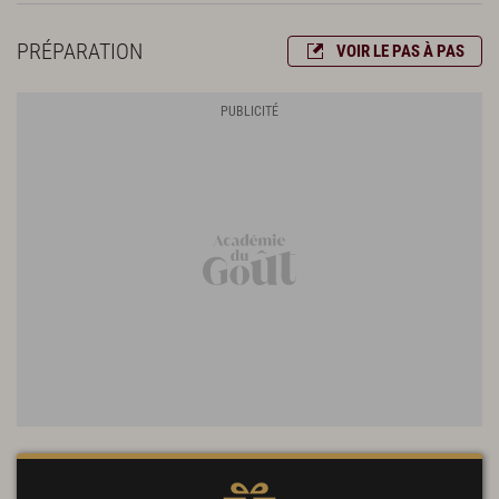
PRÉPARATION
VOIR LE PAS À PAS