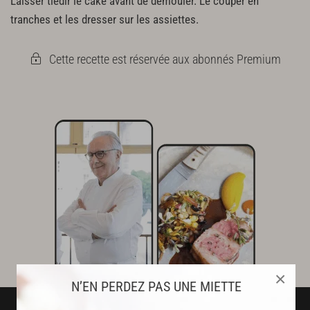
Laisser tiédir le cake avant de démouler. Le couper en
tranches et les dresser sur les assiettes.
Cette recette est réservée aux abonnés Premium
×
N’EN PERDEZ PAS UNE MIETTE