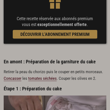
Cette recette réservée aux abonnés premium
vous est
exceptionnellement offerte
.
DÉCOUVRIR L'ABONNEMENT PREMIUM
En amont : Préparation de la garniture du cake
Retirer la peau du chorizo puis le couper en petits morceaux.
Concasser
les
tomates séchées
. Couper les olives en 2.
Étape 1 : Préparation du cake