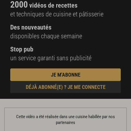
2000
vidéos de recettes
et techniques de cuisine et pâtisserie
Des nouveautés
disponibles chaque semaine
Stop pub
un service garanti sans publicité
JE M'ABONNE
DÉJÀ ABONNÉ(E) ? JE ME CONNECTE
Cette vidéo a été réalisée dans une cuisine habillée par nos
partenaires