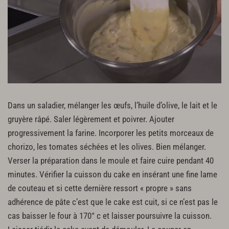
Dans un saladier, mélanger les œufs, l’huile d’olive, le lait et le
gruyère râpé. Saler légèrement et poivrer. Ajouter
progressivement la farine. Incorporer les petits morceaux de
chorizo, les tomates séchées et les olives. Bien mélanger.
Verser la préparation dans le moule et faire cuire pendant 40
minutes. Vérifier la cuisson du cake en insérant une fine lame
de couteau et si cette dernière ressort « propre » sans
adhérence de pâte c’est que le cake est cuit, si ce n’est pas le
cas baisser le four à 170° c et laisser poursuivre la cuisson.