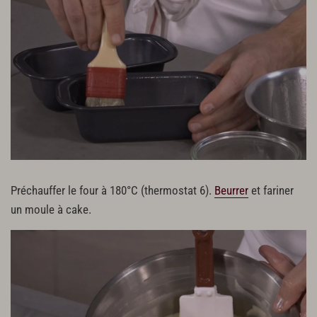
Préchauffer le four à 180°C (thermostat 6).
Beurrer
et fariner
un moule à cake.