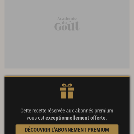
Cette recette réservée aux abonnés premium
vous est
exceptionnellement offerte
.
DÉCOUVRIR L'ABONNEMENT PREMIUM