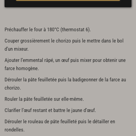
Préchauffer le four à 180°C (thermostat 6).
Couper grossièrement le chorizo puis le mettre dans le bol
d’un mixeur.
Ajouter l’emmental râpé, un œuf puis mixer pour obtenir une
farce homogène.
Dérouler la pâte feuilletée puis la badigeonner de la farce au
chorizo.
Rouler la pâte feuilletée sur elle-même.
Clarifier l’œuf restant et battre le jaune d’œuf.
Dérouler le rouleau de pâte feuilleté puis le détailler en
rondelles.