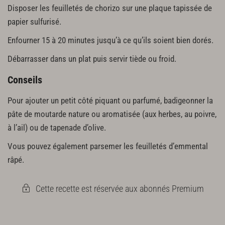
Disposer les feuilletés de chorizo sur une plaque tapissée de
papier sulfurisé.
Enfourner 15 à 20 minutes jusqu’à ce qu’ils soient bien dorés.
Débarrasser dans un plat puis servir tiède ou froid.
Conseils
Pour ajouter un petit côté piquant ou parfumé, badigeonner la
pâte de moutarde nature ou aromatisée (aux herbes, au poivre,
à l’ail) ou de tapenade d’olive.
Vous pouvez également parsemer les feuilletés d’emmental
râpé.
Cette recette est réservée aux abonnés Premium