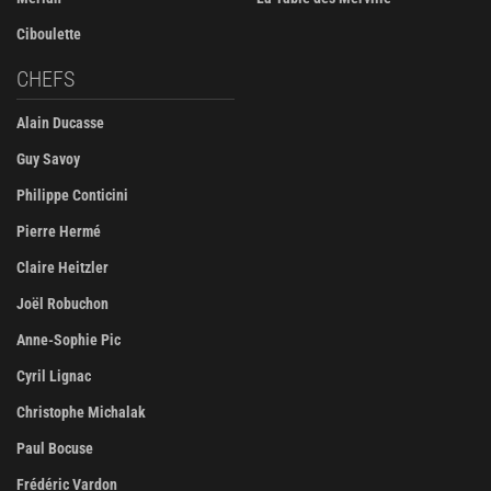
Ciboulette
CHEFS
Alain Ducasse
Guy Savoy
Philippe Conticini
Pierre Hermé
Claire Heitzler
Joël Robuchon
Anne-Sophie Pic
Cyril Lignac
Christophe Michalak
Paul Bocuse
Frédéric Vardon