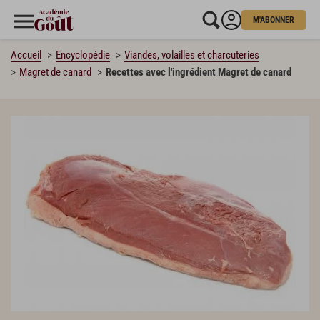
M'ABONNER
Accueil
Encyclopédie
Viandes, volailles et charcuteries
Magret de canard
Recettes avec l'ingrédient Magret de canard