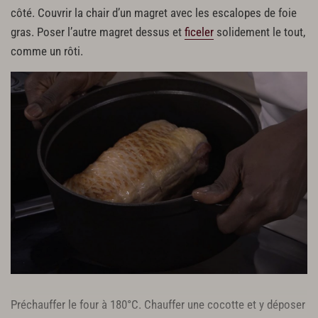
côté. Couvrir la chair d’un magret avec les escalopes de foie
gras. Poser l’autre magret dessus et
ficeler
solidement le tout,
comme un rôti.
Préchauffer le four à 180°C. Chauffer une cocotte et y déposer