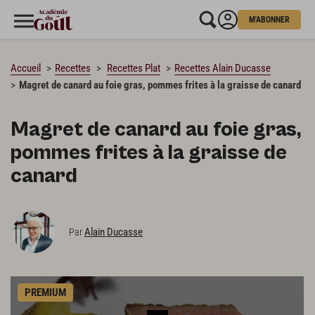
M'ABONNER
CHARGEMENT…
Accueil
Recettes
Recettes Plat
Recettes Alain Ducasse
Magret de canard au foie gras, pommes frites à la graisse de canard
Magret de canard au foie gras,
pommes frites à la graisse de
canard
Alain Ducasse
Par
PREMIUM