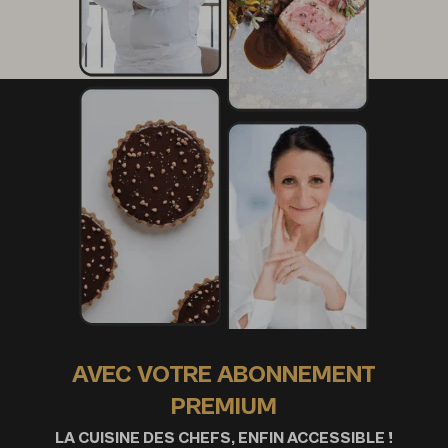
AVEC VOTRE ABONNEMENT
PREMIUM
LA CUISINE DES CHEFS, ENFIN ACCESSIBLE !