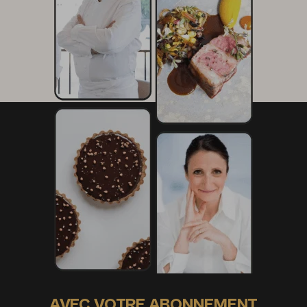
AVEC VOTRE ABONNEMENT