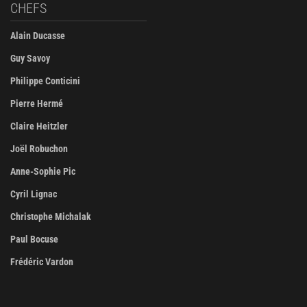
CHEFS
Alain Ducasse
Guy Savoy
Philippe Conticini
Pierre Hermé
Claire Heitzler
Joël Robuchon
Anne-Sophie Pic
Cyril Lignac
Christophe Michalak
Paul Bocuse
Frédéric Vardon