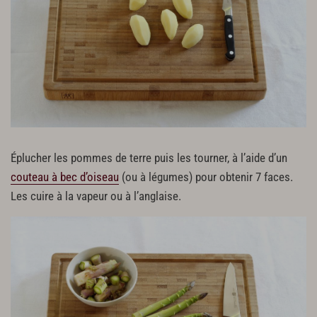
Éplucher les pommes de terre puis les tourner, à l’aide d’un
couteau à bec d’oiseau
(ou à légumes) pour obtenir 7 faces.
Les cuire à la vapeur ou à l’anglaise.