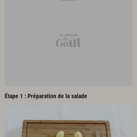
Étape 1 : Préparation de la salade