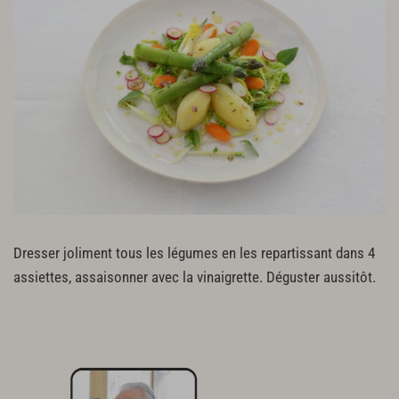
Dresser joliment tous les légumes en les repartissant dans 4
assiettes, assaisonner avec la vinaigrette. Déguster aussitôt.