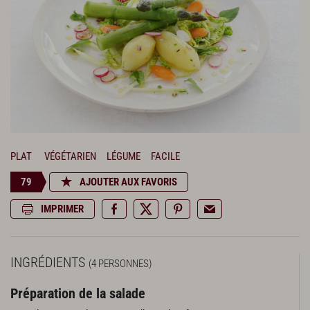
PLAT
VÉGÉTARIEN
LÉGUME
FACILE
79
AJOUTER AUX FAVORIS
IMPRIMER
INGRÉDIENTS
(4 PERSONNES)
Préparation de la salade