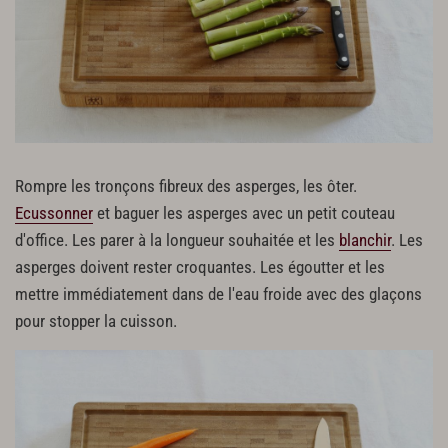
Rompre les tronçons fibreux des asperges, les ôter.
Ecussonner
et baguer les asperges avec un petit couteau
d'office. Les parer à la longueur souhaitée et les
blanchir
. Les
asperges doivent rester croquantes. Les égoutter et les
mettre immédiatement dans de l'eau froide avec des glaçons
pour stopper la cuisson.