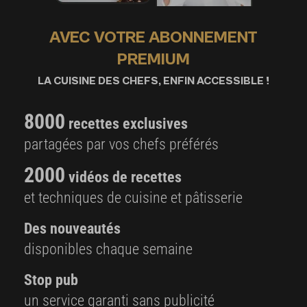
AVEC VOTRE ABONNEMENT
PREMIUM
LA CUISINE DES CHEFS, ENFIN ACCESSIBLE !
8000
recettes exclusives
partagées par vos chefs préférés
2000
vidéos de recettes
et techniques de cuisine et pâtisserie
Des nouveautés
disponibles chaque semaine
Stop pub
un service garanti sans publicité