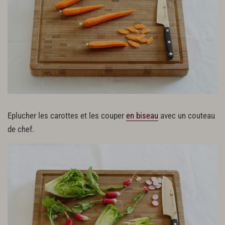
Eplucher les carottes et les couper
en biseau
avec un couteau
de chef.