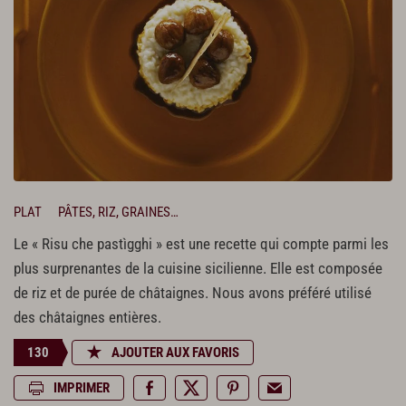
PLAT
PÂTES, RIZ, GRAINES…
Le « Risu che pastìgghi » est une recette qui compte parmi les
plus surprenantes de la cuisine sicilienne. Elle est composée
de riz et de purée de châtaignes. Nous avons préféré utilisé
des châtaignes entières.
130
AJOUTER AUX FAVORIS
IMPRIMER