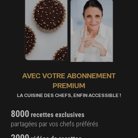
AVEC VOTRE ABONNEMENT
PREMIUM
LA CUISINE DES CHEFS, ENFIN ACCESSIBLE !
8000
recettes exclusives
partagées par vos chefs préférés
2000