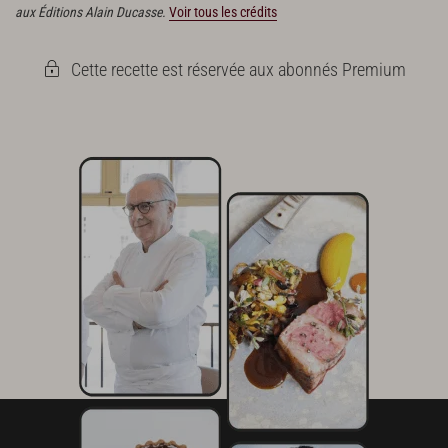
aux Éditions Alain Ducasse.
Voir tous les crédits
Cette recette est réservée aux abonnés Premium