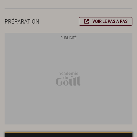
PRÉPARATION
VOIR LE PAS À PAS