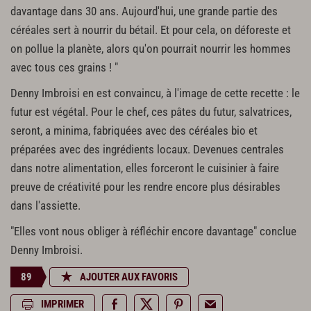
davantage dans 30 ans. Aujourd'hui, une grande partie des
céréales sert à nourrir du bétail. Et pour cela, on déforeste et
on pollue la planète, alors qu'on pourrait nourrir les hommes
avec tous ces grains ! "
Denny Imbroisi en est convaincu, à l'image de cette recette : le
futur est végétal. Pour le chef, ces pâtes du futur, salvatrices,
seront, a minima, fabriquées avec des céréales bio et
préparées avec des ingrédients locaux. Devenues centrales
dans notre alimentation, elles forceront le cuisinier à faire
preuve de créativité pour les rendre encore plus désirables
dans l'assiette.
"Elles vont nous obliger à réfléchir encore davantage" conclue
Denny Imbroisi.
89
AJOUTER AUX FAVORIS
IMPRIMER