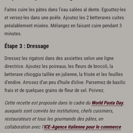
Faites cuire les pâtes dans l’eau salées al dente. Egouttez-les
et versez-les dans une poêle. Ajoutez les 2 betteraves cuites
préalablement mixées. Mélangez en faisant cuire pendant 3
minutes.
Étape 3 : Dressage
Dressez les rigatoni dans des assiettes selon une ligne
directrice. Ajoutez les poireaux, les fleurs de brocoli, la
betterave chioggia taillée en julienne, la frisée et les feuilles
d’endive. Arrosez d’un peu d’huile d’olive. Parsemez de basilic
frais et de quelques grains de fleur de sel. Poivrez.
Cette recette est proposée dans le cadre du
World Pasta Day
,
auxquels sont conviés les institutions, chefs cuisiniers,
restaurateurs et tous les gourmands des pâtes, en
collaboration avec l'
ICE-Agence italienne pour le commerce