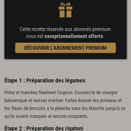
Cette recette réservée aux abonnés premium
vous est
exceptionnellement offerte
.
DÉCOUVRIR L'ABONNEMENT PREMIUM
Étape 1 : Préparation des légumes
Pelez et tranchez finement l’oignon. Couvrez-le de vinaigre
balsamique et laissez mariner. Faites braiser les poireaux et
les fleurs de brocolis à la plancha sans les blanchir jusqu’à ce
qu’ils soient marqués et encore croquants.
Étape 2 : Préparation des rigatoni